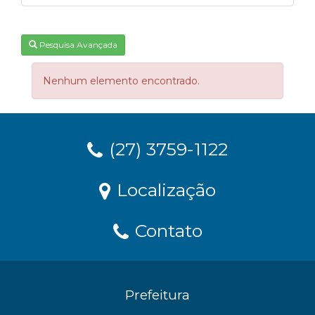
Pesquisa Avançada
Nenhum elemento encontrado.
(27) 3759-1122
Localização
Contato
Prefeitura