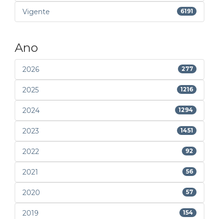
Vigente
6191
Ano
2026
277
2025
1216
2024
1294
2023
1451
2022
92
2021
56
2020
57
2019
154