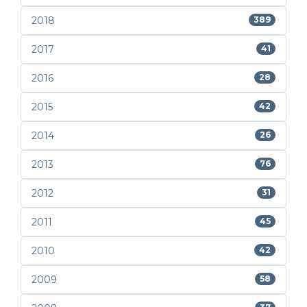
2018
389
2017
41
2016
28
2015
42
2014
26
2013
76
2012
31
2011
45
2010
42
2009
58