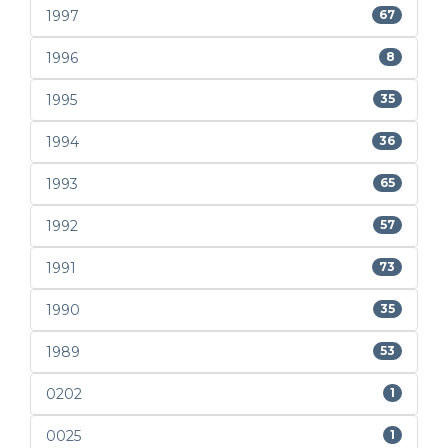
1997
67
1996
8
1995
35
1994
36
1993
65
1992
57
1991
73
1990
35
1989
53
0202
1
0025
1