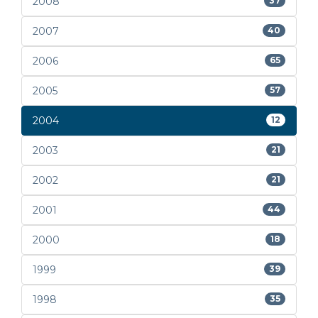
2008
37
2007
40
2006
65
2005
57
2004
12
2003
21
2002
21
2001
44
2000
18
1999
39
1998
35