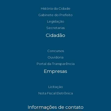
História da Cidade
Gabinete do Prefeito
Legislação
Secretarias
Cidadão
Concursos
Ouvidoria
Portal da Transparência
Empresas
Licitação
Nota Fiscal Eletrônica
Informações de contato