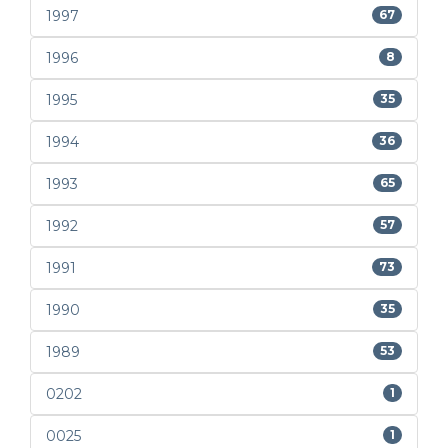
1997
67
1996
8
1995
35
1994
36
1993
65
1992
57
1991
73
1990
35
1989
53
0202
1
0025
1