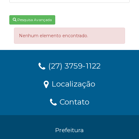
Pesquisa Avançada
Nenhum elemento encontrado.
(27) 3759-1122
Localização
Contato
Prefeitura