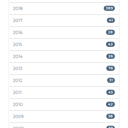
2018
389
2017
41
2016
28
2015
42
2014
26
2013
76
2012
31
2011
45
2010
42
2009
58