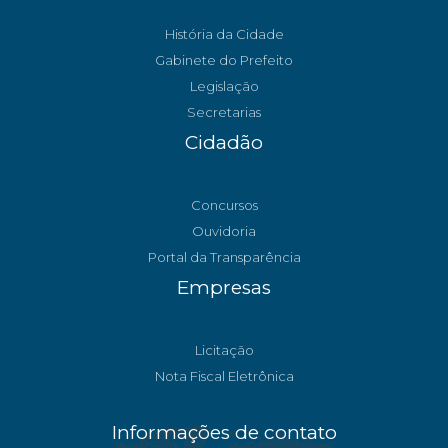
História da Cidade
Gabinete do Prefeito
Legislação
Secretarias
Cidadão
Concursos
Ouvidoria
Portal da Transparência
Empresas
Licitação
Nota Fiscal Eletrônica
Informações de contato