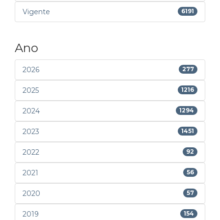
Vigente
6191
Ano
2026
277
2025
1216
2024
1294
2023
1451
2022
92
2021
56
2020
57
2019
154