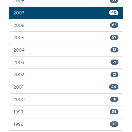
2008
37
2007
40
2006
65
2005
57
2004
12
2003
21
2002
21
2001
44
2000
18
1999
39
1998
35