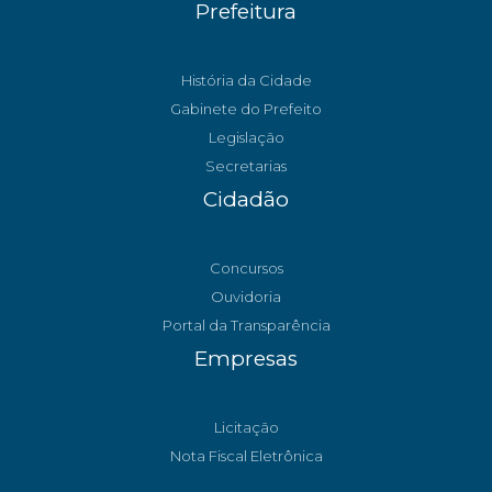
Prefeitura
História da Cidade
Gabinete do Prefeito
Legislação
Secretarias
Cidadão
Concursos
Ouvidoria
Portal da Transparência
Empresas
Licitação
Nota Fiscal Eletrônica