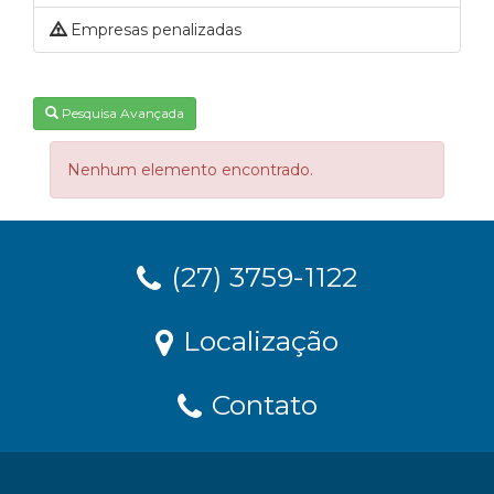
Empresas penalizadas
Pesquisa Avançada
Nenhum elemento encontrado.
(27) 3759-1122
Localização
Contato