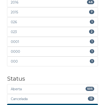
2016
46
2015
7
026
1
023
2
0001
1
0000
1
000
1
Status
Aberta
505
Cancelada
13