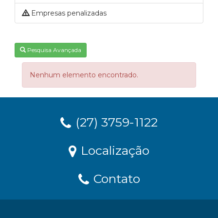
Empresas penalizadas
Pesquisa Avançada
Nenhum elemento encontrado.
(27) 3759-1122
Localização
Contato