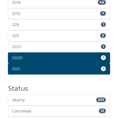
2016
46
2015
7
026
1
023
2
0001
1
0000
1
000
1
Status
Aberta
505
Cancelada
13