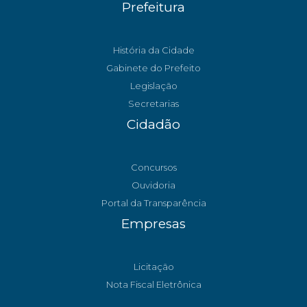
Prefeitura
História da Cidade
Gabinete do Prefeito
Legislação
Secretarias
Cidadão
Concursos
Ouvidoria
Portal da Transparência
Empresas
Licitação
Nota Fiscal Eletrônica