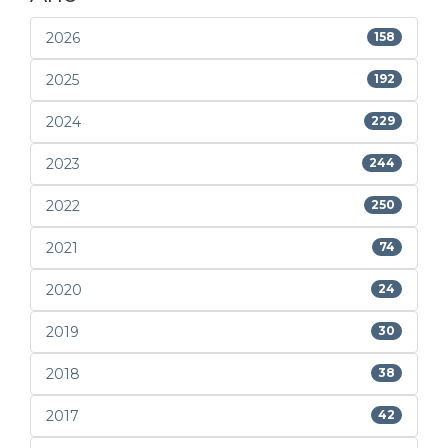
2026
158
2025
192
2024
229
2023
244
2022
250
2021
74
2020
24
2019
30
2018
38
2017
42