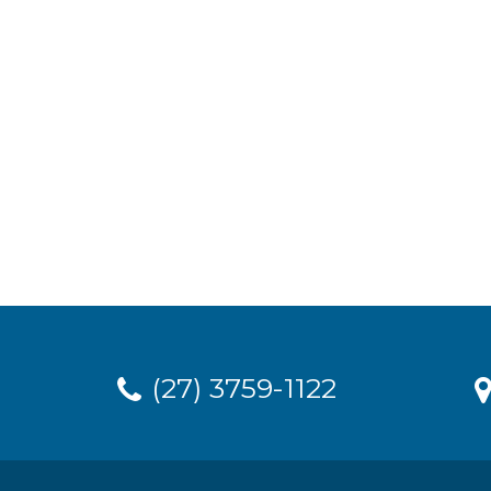
(27) 3759-1122