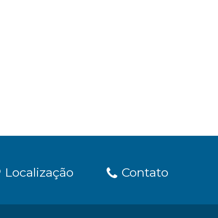
Localização
Contato