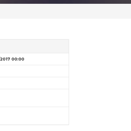
/2017 00:00