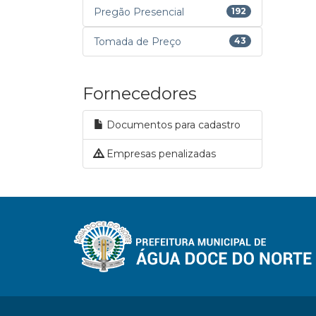
Pregão Presencial
192
Tomada de Preço
43
Fornecedores
Documentos para cadastro
Empresas penalizadas