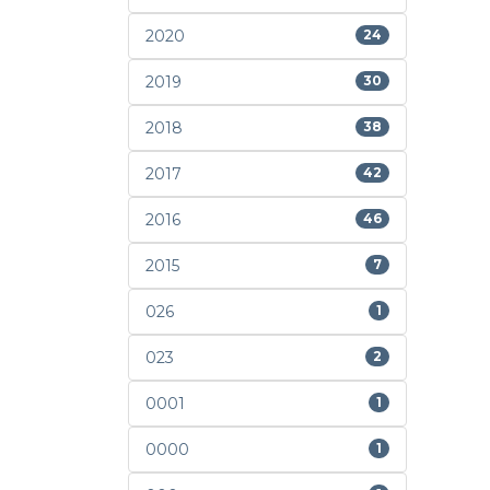
2020
24
2019
30
2018
38
2017
42
2016
46
2015
7
026
1
023
2
0001
1
0000
1