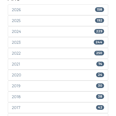
2026
158
2025
192
2024
229
2023
244
2022
250
2021
74
2020
24
2019
30
2018
38
2017
42