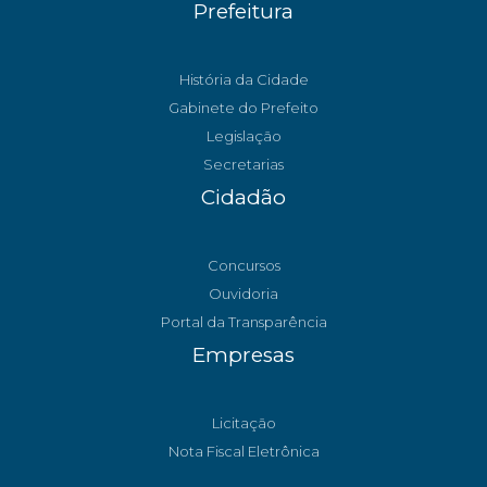
Prefeitura
História da Cidade
Gabinete do Prefeito
Legislação
Secretarias
Cidadão
Concursos
Ouvidoria
Portal da Transparência
Empresas
Licitação
Nota Fiscal Eletrônica