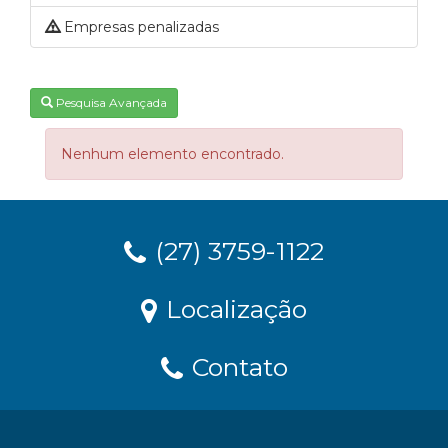
Empresas penalizadas
Pesquisa Avançada
Nenhum elemento encontrado.
(27) 3759-1122
Localização
Contato