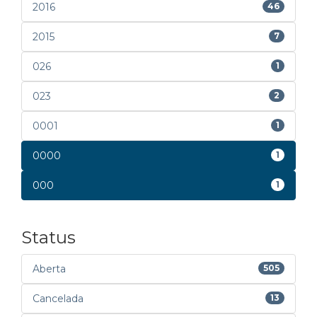
2016
46
2015
7
026
1
023
2
0001
1
0000
1
000
1
Status
Aberta
505
Cancelada
13