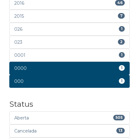
2016
46
2015
7
026
1
023
2
0001
1
0000
1
000
1
Status
Aberta
505
Cancelada
13