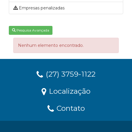
Empresas penalizadas
Pesquisa Avançada
Nenhum elemento encontrado.
(27) 3759-1122
Localização
Contato