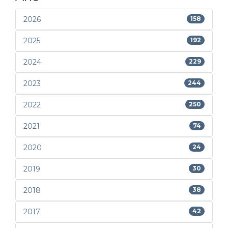
2026
158
2025
192
2024
229
2023
244
2022
250
2021
74
2020
24
2019
30
2018
38
2017
42