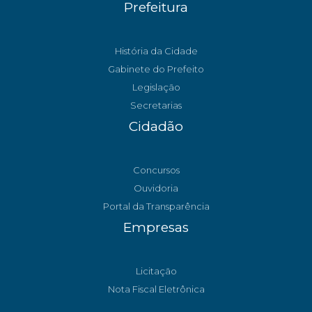
Prefeitura
História da Cidade
Gabinete do Prefeito
Legislação
Secretarias
Cidadão
Concursos
Ouvidoria
Portal da Transparência
Empresas
Licitação
Nota Fiscal Eletrônica