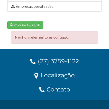
Empresas penalizadas
Pesquisa Avançada
Nenhum elemento encontrado.
(27) 3759-1122
Localização
Contato