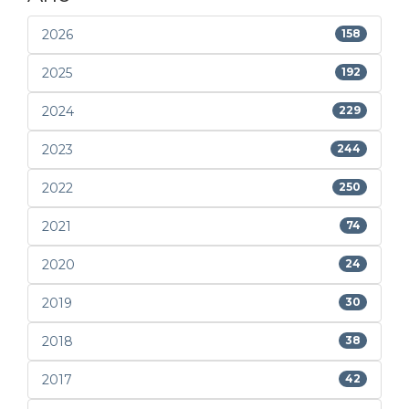
2026
158
2025
192
2024
229
2023
244
2022
250
2021
74
2020
24
2019
30
2018
38
2017
42