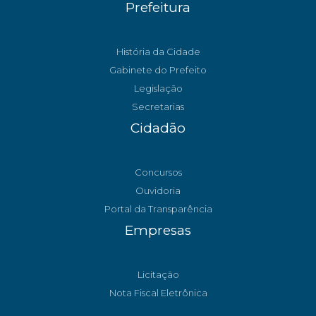
Prefeitura
História da Cidade
Gabinete do Prefeito
Legislação
Secretarias
Cidadão
Concursos
Ouvidoria
Portal da Transparência
Empresas
Licitação
Nota Fiscal Eletrônica