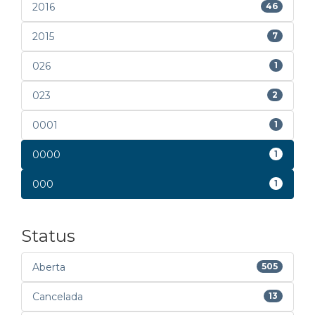
2016
46
2015
7
026
1
023
2
0001
1
0000
1
000
1
Status
Aberta
505
Cancelada
13