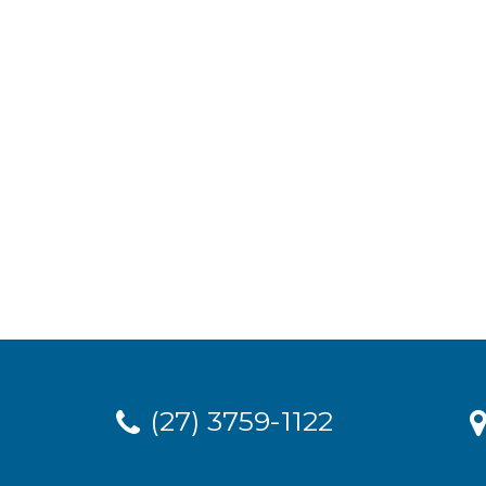
(27) 3759-1122