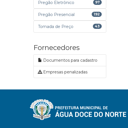
Pregão Eletrônico
97
Pregão Presencial
192
Tomada de Preço
43
Fornecedores
Documentos para cadastro
Empresas penalizadas