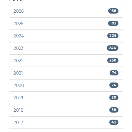
2026
158
2025
192
2024
229
2023
244
2022
250
2021
74
2020
24
2019
30
2018
38
2017
42