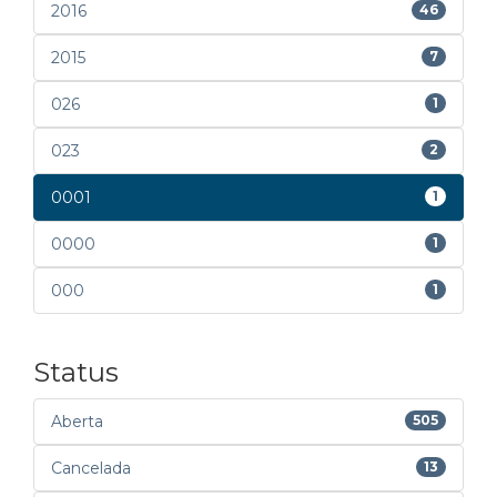
2016
46
2015
7
026
1
023
2
0001
1
0000
1
000
1
Status
Aberta
505
Cancelada
13