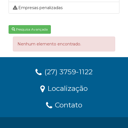
Empresas penalizadas
Pesquisa Avançada
Nenhum elemento encontrado.
(27) 3759-1122
Localização
Contato