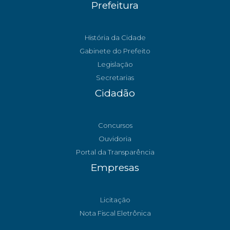
Prefeitura
História da Cidade
Gabinete do Prefeito
Legislação
Secretarias
Cidadão
Concursos
Ouvidoria
Portal da Transparência
Empresas
Licitação
Nota Fiscal Eletrônica