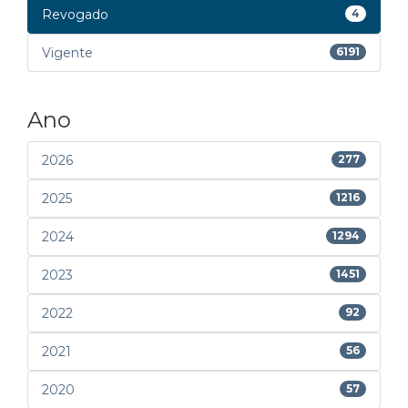
Revogado
4
Vigente
6191
Ano
2026
277
2025
1216
2024
1294
2023
1451
2022
92
2021
56
2020
57