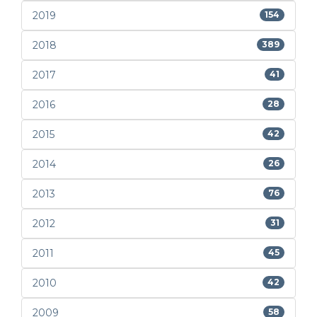
2019
154
2018
389
2017
41
2016
28
2015
42
2014
26
2013
76
2012
31
2011
45
2010
42
2009
58