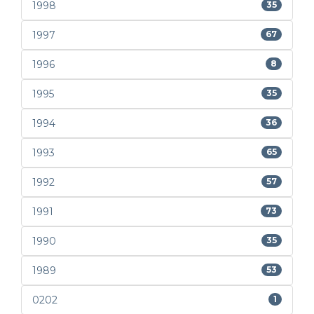
1998
35
1997
67
1996
8
1995
35
1994
36
1993
65
1992
57
1991
73
1990
35
1989
53
0202
1