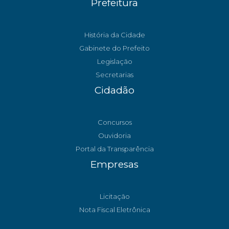
Prefeitura
História da Cidade
Gabinete do Prefeito
Legislação
Secretarias
Cidadão
Concursos
Ouvidoria
Portal da Transparência
Empresas
Licitação
Nota Fiscal Eletrônica