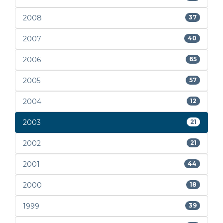
2008
37
2007
40
2006
65
2005
57
2004
12
2003
21
2002
21
2001
44
2000
18
1999
39