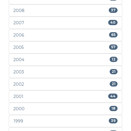
2008
37
2007
40
2006
65
2005
57
2004
12
2003
21
2002
21
2001
44
2000
18
1999
39