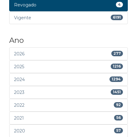
Revogado
4
Vigente
6191
Ano
2026
277
2025
1216
2024
1294
2023
1451
2022
92
2021
56
2020
57