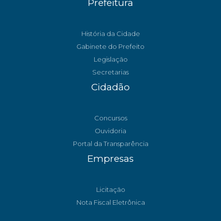
Prefeitura
História da Cidade
Gabinete do Prefeito
Legislação
Secretarias
Cidadão
Concursos
Ouvidoria
Portal da Transparência
Empresas
Licitação
Nota Fiscal Eletrônica