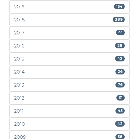
2019
154
2018
389
2017
41
2016
28
2015
42
2014
26
2013
76
2012
31
2011
45
2010
42
2009
58