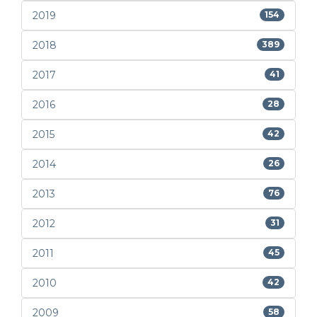
2019
154
2018
389
2017
41
2016
28
2015
42
2014
26
2013
76
2012
31
2011
45
2010
42
2009
58