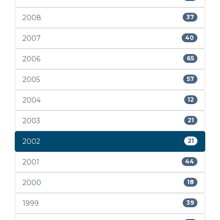
2008
37
2007
40
2006
65
2005
57
2004
12
2003
21
2002
21
2001
44
2000
18
1999
39