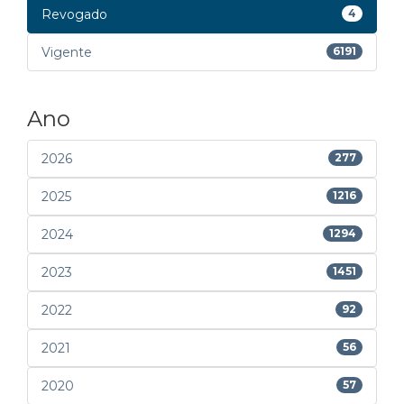
Revogado
4
Vigente
6191
Ano
2026
277
2025
1216
2024
1294
2023
1451
2022
92
2021
56
2020
57