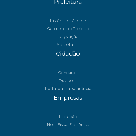
Prefeitura
História da Cidade
Gabinete do Prefeito
Legislação
Secretarias
Cidadão
Concursos
Ouvidoria
Portal da Transparência
Empresas
Licitação
Nota Fiscal Eletrônica