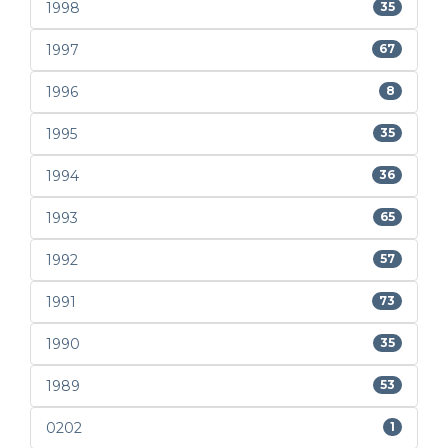
1998
35
1997
67
1996
8
1995
35
1994
36
1993
65
1992
57
1991
73
1990
35
1989
53
0202
1