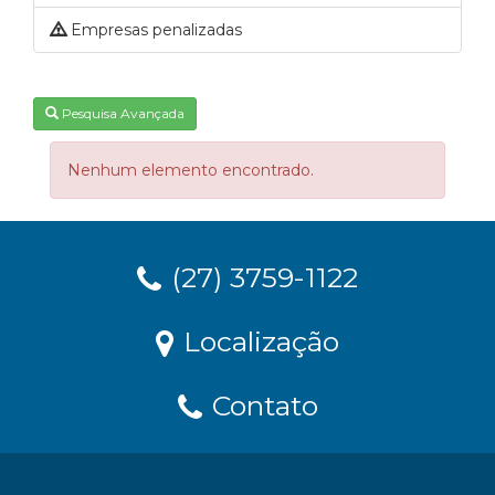
Empresas penalizadas
Pesquisa Avançada
Nenhum elemento encontrado.
(27) 3759-1122
Localização
Contato