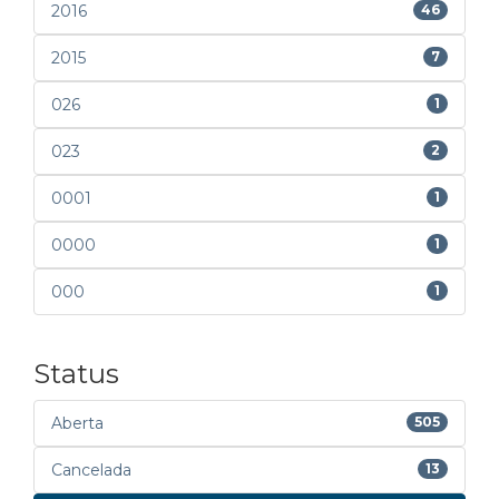
2016
46
2015
7
026
1
023
2
0001
1
0000
1
000
1
Status
Aberta
505
Cancelada
13