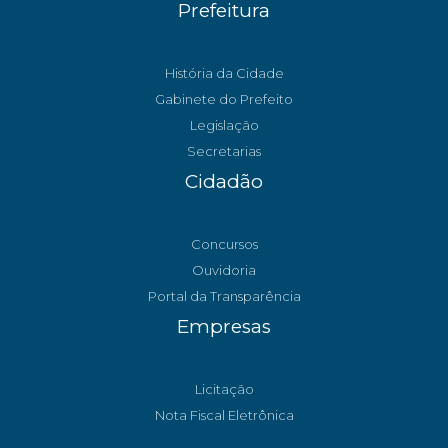
Prefeitura
História da Cidade
Gabinete do Prefeito
Legislação
Secretarias
Cidadão
Concursos
Ouvidoria
Portal da Transparência
Empresas
Licitação
Nota Fiscal Eletrônica