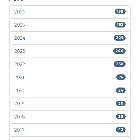
2026
158
2025
192
2024
229
2023
244
2022
250
2021
74
2020
24
2019
30
2018
38
2017
42