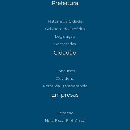
Prefeitura
História da Cidade
Gabinete do Prefeito
Legislação
Secretarias
Cidadão
Concursos
Ouvidoria
Portal da Transparência
Empresas
Licitação
Nota Fiscal Eletrônica