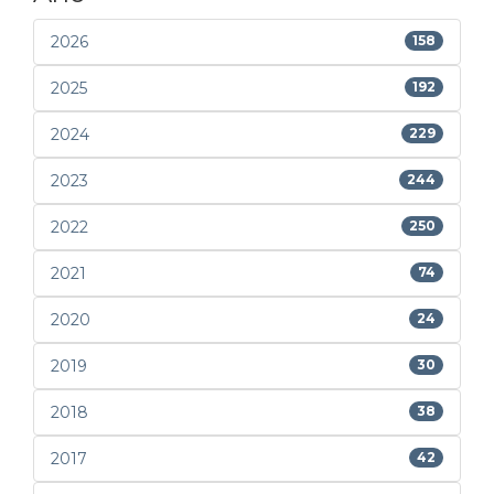
2026
158
2025
192
2024
229
2023
244
2022
250
2021
74
2020
24
2019
30
2018
38
2017
42