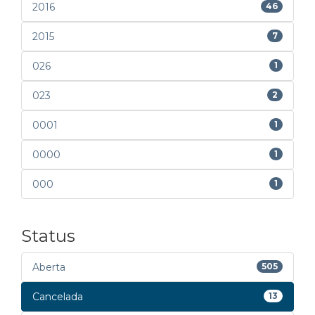
2016
46
2015
7
026
1
023
2
0001
1
0000
1
000
1
Status
Aberta
505
Cancelada
13