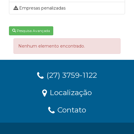
Empresas penalizadas
Pesquisa Avançada
Nenhum elemento encontrado.
(27) 3759-1122
Localização
Contato