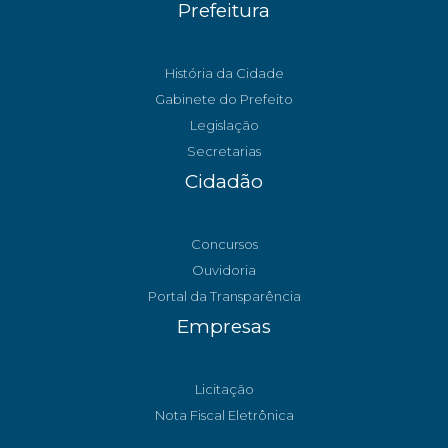
Prefeitura
História da Cidade
Gabinete do Prefeito
Legislação
Secretarias
Cidadão
Concursos
Ouvidoria
Portal da Transparência
Empresas
Licitação
Nota Fiscal Eletrônica