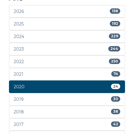
2026
158
2025
192
2024
229
2023
244
2022
250
2021
74
2020
24
2019
30
2018
38
2017
42