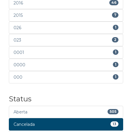
2016
46
2015
7
026
1
023
2
0001
1
0000
1
000
1
Status
Aberta
505
Cancelada
13