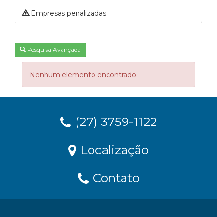
Empresas penalizadas
Pesquisa Avançada
Nenhum elemento encontrado.
(27) 3759-1122
Localização
Contato