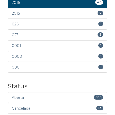
2016
46
2015
7
026
1
023
2
0001
1
0000
1
000
1
Status
Aberta
505
Cancelada
13