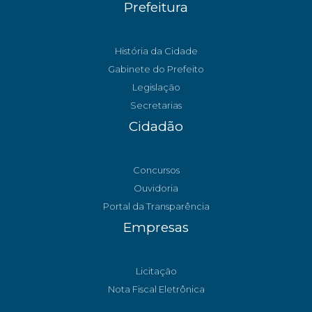
Prefeitura
História da Cidade
Gabinete do Prefeito
Legislação
Secretarias
Cidadão
Concursos
Ouvidoria
Portal da Transparência
Empresas
Licitação
Nota Fiscal Eletrônica