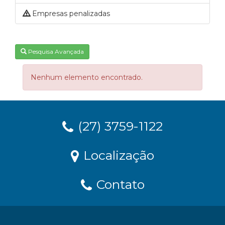
Empresas penalizadas
Pesquisa Avançada
Nenhum elemento encontrado.
(27) 3759-1122
Localização
Contato