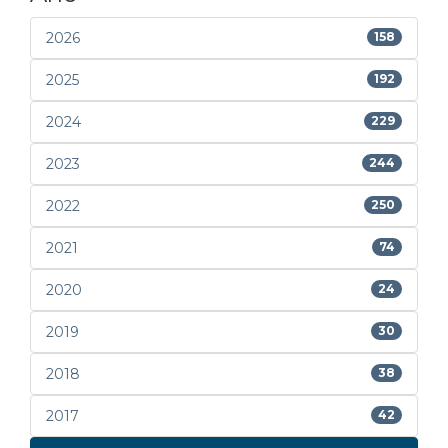
2026
158
2025
192
2024
229
2023
244
2022
250
2021
74
2020
24
2019
30
2018
38
2017
42