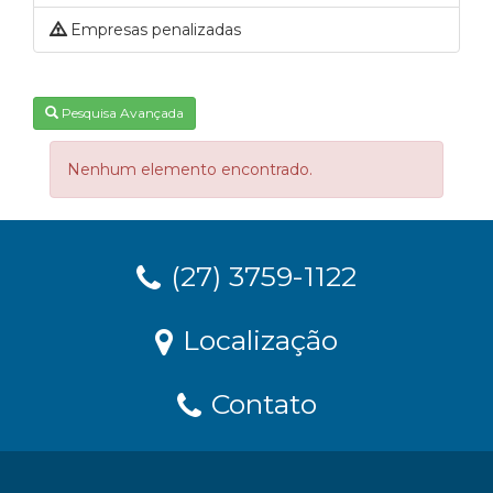
Empresas penalizadas
Pesquisa Avançada
Nenhum elemento encontrado.
(27) 3759-1122
Localização
Contato