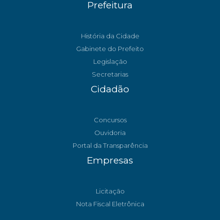
Prefeitura
História da Cidade
Gabinete do Prefeito
Legislação
Secretarias
Cidadão
Concursos
Ouvidoria
Portal da Transparência
Empresas
Licitação
Nota Fiscal Eletrônica