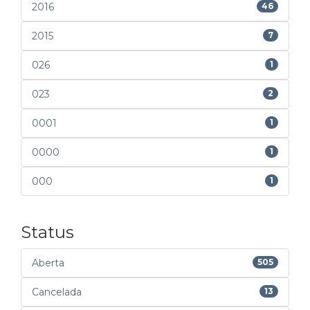
2016
46
2015
7
026
1
023
2
0001
1
0000
1
000
1
Status
Aberta
505
Cancelada
13