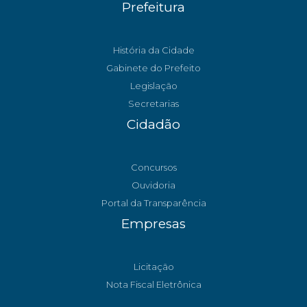
Prefeitura
História da Cidade
Gabinete do Prefeito
Legislação
Secretarias
Cidadão
Concursos
Ouvidoria
Portal da Transparência
Empresas
Licitação
Nota Fiscal Eletrônica