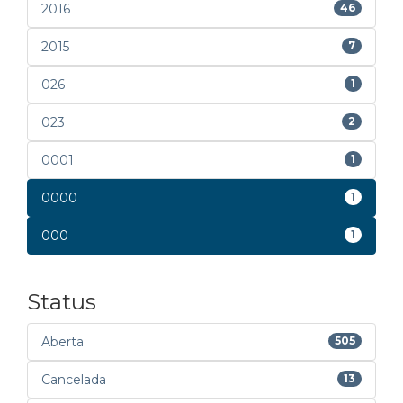
2016
46
2015
7
026
1
023
2
0001
1
0000
1
000
1
Status
Aberta
505
Cancelada
13