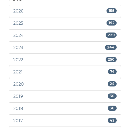
2026
158
2025
192
2024
229
2023
244
2022
250
2021
74
2020
24
2019
30
2018
38
2017
42