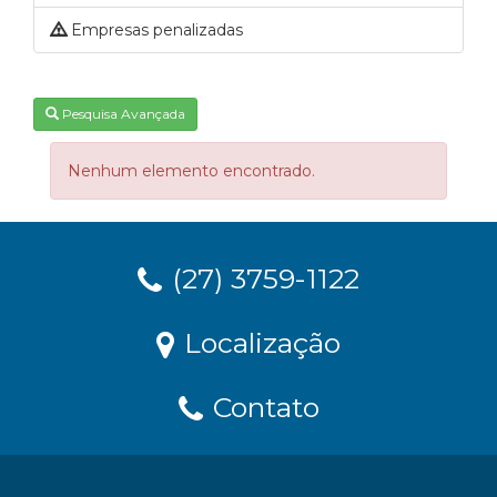
Empresas penalizadas
Pesquisa Avançada
Nenhum elemento encontrado.
(27) 3759-1122
Localização
Contato