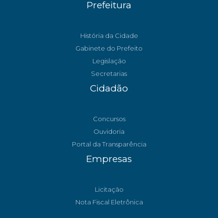
Prefeitura
História da Cidade
Gabinete do Prefeito
Legislação
Secretarias
Cidadão
Concursos
Ouvidoria
Portal da Transparência
Empresas
Licitação
Nota Fiscal Eletrônica