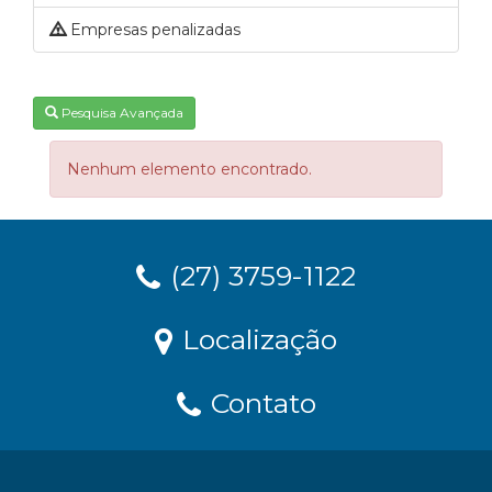
Empresas penalizadas
Pesquisa Avançada
Nenhum elemento encontrado.
(27) 3759-1122
Localização
Contato