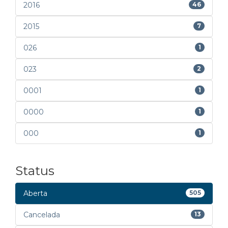
2016
46
2015
7
026
1
023
2
0001
1
0000
1
000
1
Status
Aberta
505
Cancelada
13