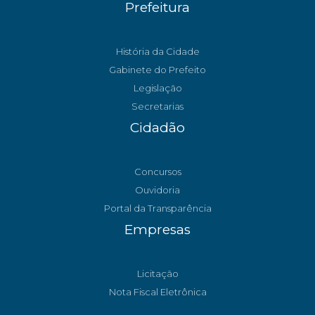
Prefeitura
História da Cidade
Gabinete do Prefeito
Legislação
Secretarias
Cidadão
Concursos
Ouvidoria
Portal da Transparência
Empresas
Licitação
Nota Fiscal Eletrônica