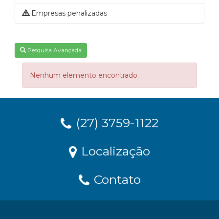
Empresas penalizadas
Pesquisa Avançada
Nenhum elemento encontrado.
(27) 3759-1122
Localização
Contato