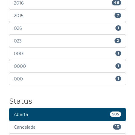
2016
46
2015
7
026
1
023
2
0001
1
0000
1
000
1
Status
Aberta
505
Cancelada
13