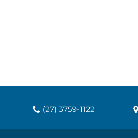
(27) 3759-1122