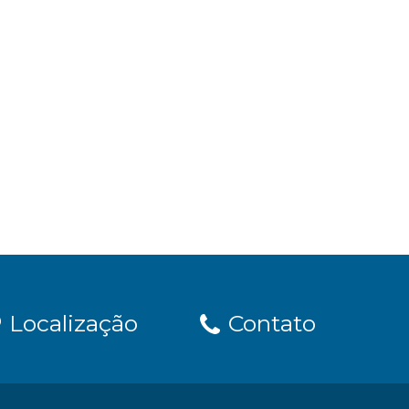
Localização
Contato