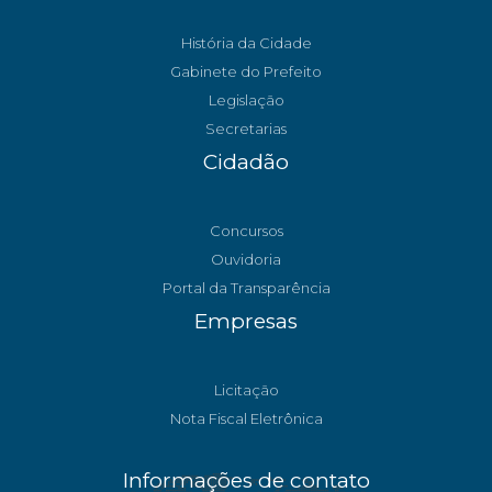
História da Cidade
Gabinete do Prefeito
Legislação
Secretarias
Cidadão
Concursos
Ouvidoria
Portal da Transparência
Empresas
Licitação
Nota Fiscal Eletrônica
Informações de contato