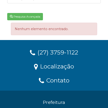
Pesquisa Avançada
Nenhum elemento encontrado.
(27) 3759-1122
Localização
Contato
Prefeitura