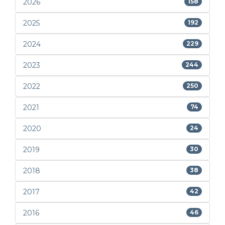
2026
158
2025
192
2024
229
2023
244
2022
250
2021
74
2020
24
2019
30
2018
38
2017
42
2016
46