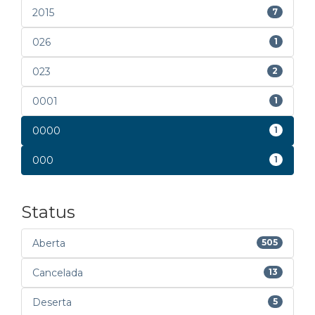
2015
7
026
1
023
2
0001
1
0000
1
000
1
Status
Aberta
505
Cancelada
13
Deserta
5