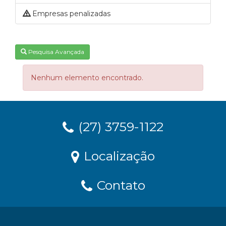
Empresas penalizadas
Pesquisa Avançada
Nenhum elemento encontrado.
(27) 3759-1122
Localização
Contato