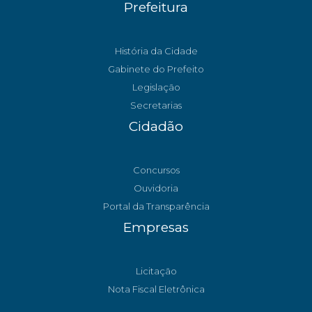
Prefeitura
História da Cidade
Gabinete do Prefeito
Legislação
Secretarias
Cidadão
Concursos
Ouvidoria
Portal da Transparência
Empresas
Licitação
Nota Fiscal Eletrônica