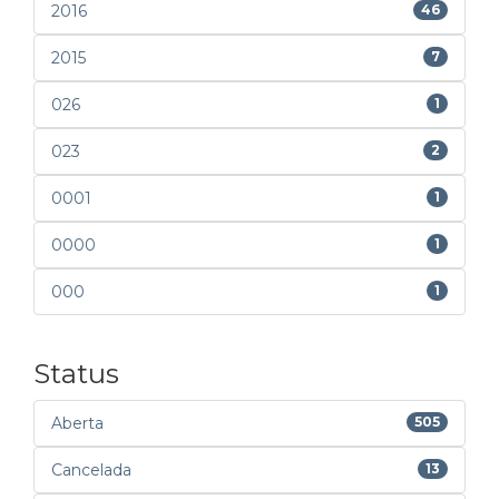
2016
46
2015
7
026
1
023
2
0001
1
0000
1
000
1
Status
Aberta
505
Cancelada
13