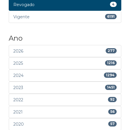
Revogado
4
Vigente
6191
Ano
2026
277
2025
1216
2024
1294
2023
1451
2022
92
2021
56
2020
57