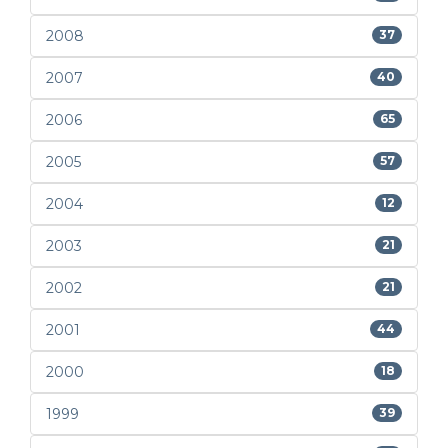
2008
37
2007
40
2006
65
2005
57
2004
12
2003
21
2002
21
2001
44
2000
18
1999
39