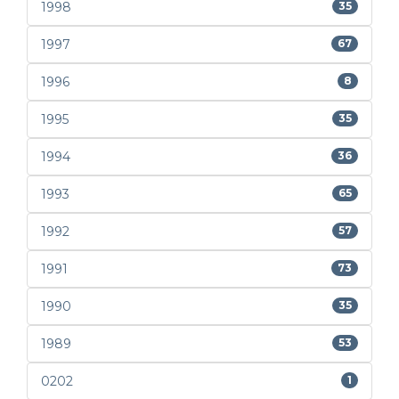
1998
35
1997
67
1996
8
1995
35
1994
36
1993
65
1992
57
1991
73
1990
35
1989
53
0202
1