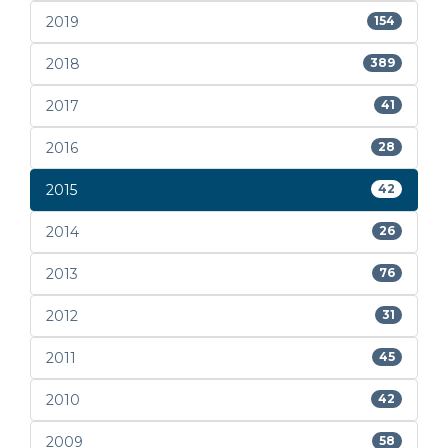
2019
154
2018
389
2017
41
2016
28
2015
42
2014
26
2013
76
2012
31
2011
45
2010
42
2009
58