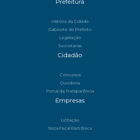
Prefeitura
História da Cidade
Gabinete do Prefeito
Legislação
Secretarias
Cidadão
Concursos
Ouvidoria
Portal da Transparência
Empresas
Licitação
Nota Fiscal Eletrônica