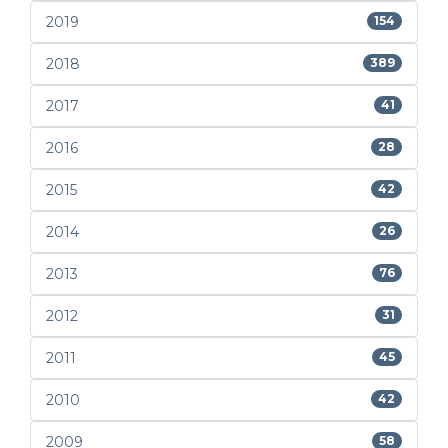
2019
154
2018
389
2017
41
2016
28
2015
42
2014
26
2013
76
2012
31
2011
45
2010
42
2009
58