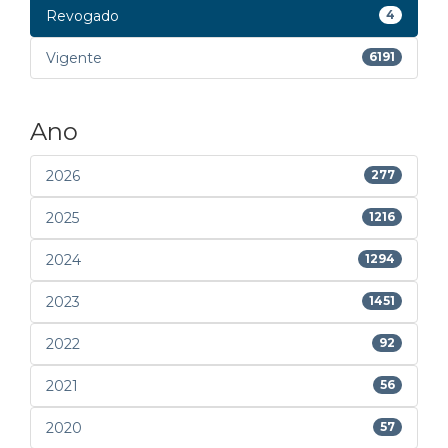
Revogado
4
Vigente
6191
Ano
2026
277
2025
1216
2024
1294
2023
1451
2022
92
2021
56
2020
57