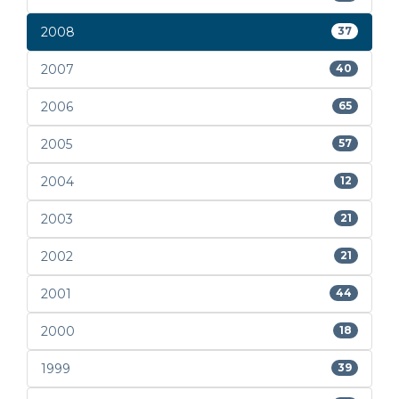
2008
37
2007
40
2006
65
2005
57
2004
12
2003
21
2002
21
2001
44
2000
18
1999
39