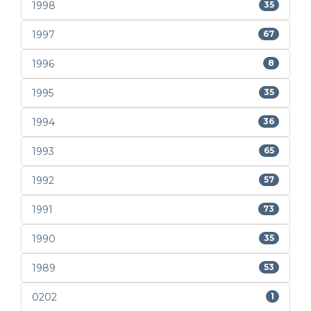
1998
35
1997
67
1996
8
1995
35
1994
36
1993
65
1992
57
1991
73
1990
35
1989
53
0202
1