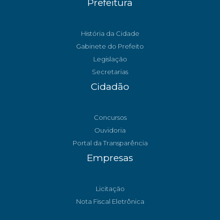
Prefeitura
História da Cidade
Gabinete do Prefeito
Legislação
Secretarias
Cidadão
Concursos
Ouvidoria
Portal da Transparência
Empresas
Licitação
Nota Fiscal Eletrônica