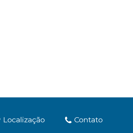
Localização
Contato