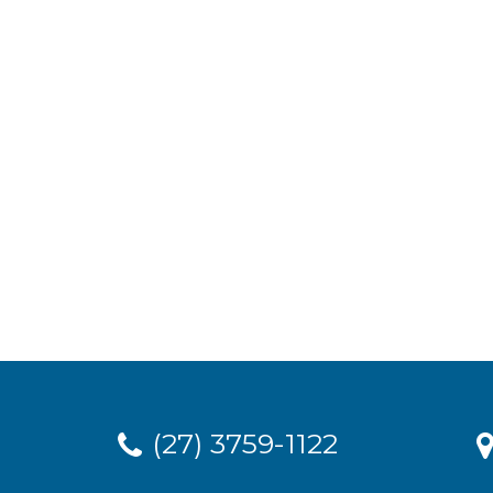
(27) 3759-1122