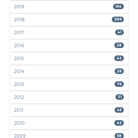
2019
154
2018
389
2017
41
2016
28
2015
42
2014
26
2013
76
2012
31
2011
45
2010
42
2009
58