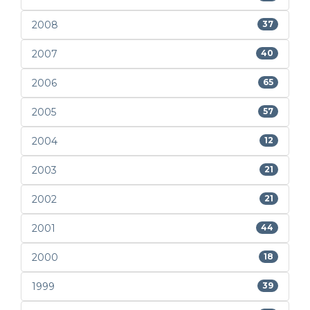
2008
37
2007
40
2006
65
2005
57
2004
12
2003
21
2002
21
2001
44
2000
18
1999
39