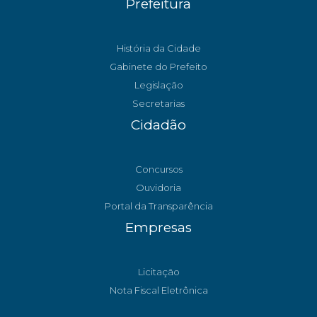
Prefeitura
História da Cidade
Gabinete do Prefeito
Legislação
Secretarias
Cidadão
Concursos
Ouvidoria
Portal da Transparência
Empresas
Licitação
Nota Fiscal Eletrônica