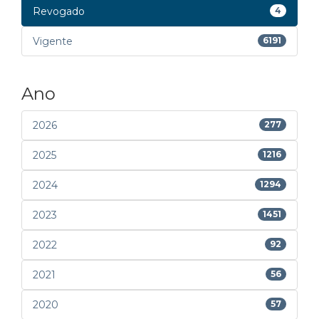
Revogado
4
Vigente
6191
Ano
2026
277
2025
1216
2024
1294
2023
1451
2022
92
2021
56
2020
57