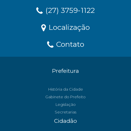
(27) 3759-1122
Localização
Contato
Prefeitura
História da Cidade
Gabinete do Prefeito
Legislação
Secretarias
Cidadão