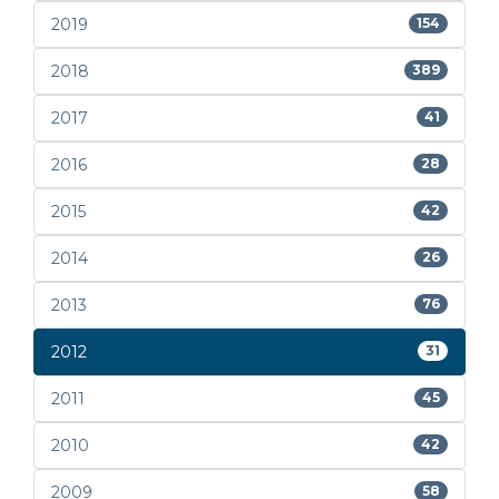
2019
154
2018
389
2017
41
2016
28
2015
42
2014
26
2013
76
2012
31
2011
45
2010
42
2009
58