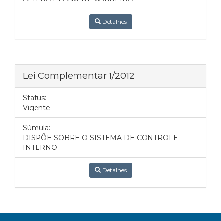
Detalhes
Lei Complementar 1/2012
Status:
Vigente
Súmula:
DISPÕE SOBRE O SISTEMA DE CONTROLE
INTERNO
Detalhes