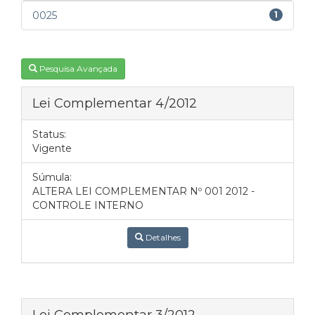
0025
1
Pesquisa Avançada
Lei Complementar 4/2012
Status:
Vigente
Súmula:
ALTERA LEI COMPLEMENTAR Nº 001 2012 -
CONTROLE INTERNO
Detalhes
Lei Complementar 3/2012