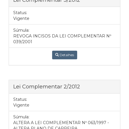
Status:
Vigente
Súmula:
REVOGA INCISOS DA LEI COMPLEMENTAR Nº
039/2001
Detalhes
Lei Complementar 2/2012
Status:
Vigente
Súmula:
ALTERA A LEI COMPLEMENTAR Nº 063/1997 -
ALTERA PLANO DE CARREIRA