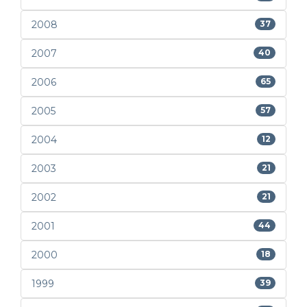
2008
37
2007
40
2006
65
2005
57
2004
12
2003
21
2002
21
2001
44
2000
18
1999
39