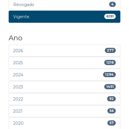
Revogado
4
Vigente
6191
Ano
2026
277
2025
1216
2024
1294
2023
1451
2022
92
2021
56
2020
57