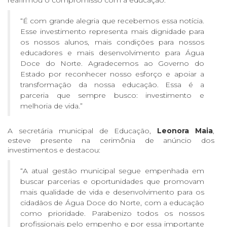
“É com grande alegria que recebemos essa notícia.
Esse investimento representa mais dignidade para
os nossos alunos, mais condições para nossos
educadores e mais desenvolvimento para Água
Doce do Norte. Agradecemos ao Governo do
Estado por reconhecer nosso esforço e apoiar a
transformação da nossa educação. Essa é a
parceria que sempre busco: investimento e
melhoria de vida.”
A secretária municipal de Educação,
Leonora Maia
,
esteve presente na cerimônia de anúncio dos
investimentos e destacou:
“A atual gestão municipal segue empenhada em
buscar parcerias e oportunidades que promovam
mais qualidade de vida e desenvolvimento para os
cidadãos de Água Doce do Norte, com a educação
como prioridade. Parabenizo todos os nossos
profissionais pelo empenho e por essa importante