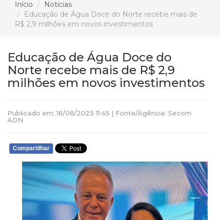
Início
Notícias
Educação de Água Doce do Norte recebe mais de
R$ 2,9 milhões em novos investimentos
Educação de Água Doce do
Norte recebe mais de R$ 2,9
milhões em novos investimentos
Publicado em: 16/08/2025 11:45 | Fonte/Agência: Secom
ADN
Compartilhar