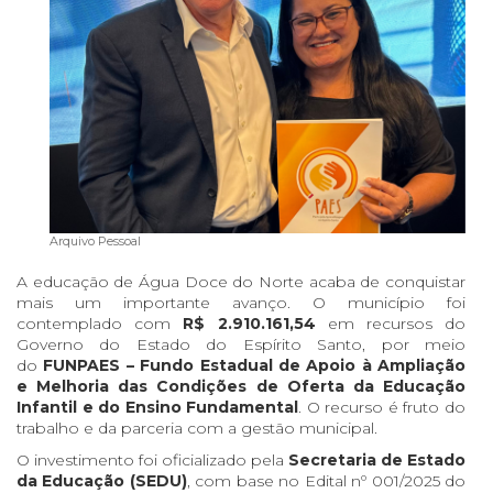
Arquivo Pessoal
A educação de Água Doce do Norte acaba de conquistar
mais um importante avanço. O município foi
contemplado com
R$ 2.910.161,54
em recursos do
Governo do Estado do Espírito Santo, por meio
do
FUNPAES – Fundo Estadual de Apoio à Ampliação
e Melhoria das Condições de Oferta da Educação
Infantil e do Ensino Fundamental
. O recurso é fruto do
trabalho e da parceria com a gestão municipal.
O investimento foi oficializado pela
Secretaria de Estado
da Educação (SEDU)
, com base no Edital nº 001/2025 do