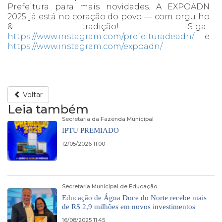
Prefeitura para mais novidades. A EXPOADN
2025 já está no coração do povo — com orgulho
& tradição! Siga:
https://www.instagram.com/prefeituradeadn/
e
https://www.instagram.com/expoadn/
Voltar
Leia também
Secretaria da Fazenda Municipal
IPTU PREMIADO
12/05/2026 11:00
Secretaria Municipal de Educação
Educação de Água Doce do Norte recebe mais
de R$ 2,9 milhões em novos investimentos
16/08/2025 11:45