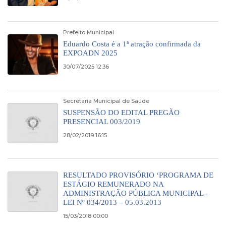
Prefeito Municipal
Eduardo Costa é a 1ª atração confirmada da
EXPOADN 2025
30/07/2025 12:36
Secretaria Municipal de Saúde
SUSPENSÃO DO EDITAL PREGÃO
PRESENCIAL 003/2019
28/02/2019 16:15
RESULTADO PROVISÓRIO ‘PROGRAMA DE
ESTÁGIO REMUNERADO NA
ADMINISTRAÇÃO PÚBLICA MUNICIPAL -
LEI Nº 034/2013 – 05.03.2013
15/03/2018 00:00