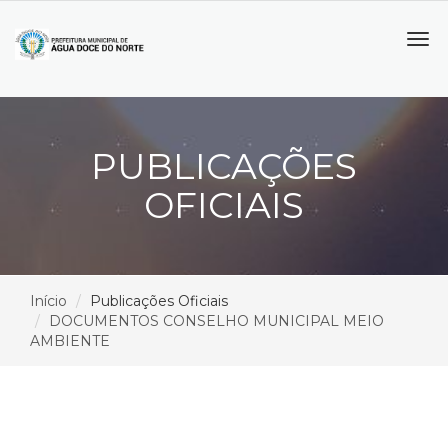
Tog
navi
PUBLICAÇÕES
OFICIAIS
Início
Publicações Oficiais
DOCUMENTOS CONSELHO MUNICIPAL MEIO
AMBIENTE