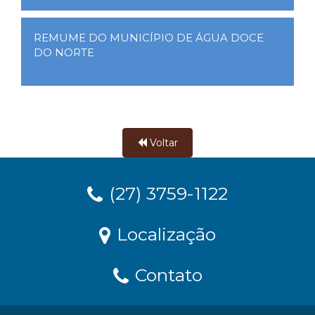
REMUME DO MUNICÍPIO DE ÁGUA DOCE
DO NORTE
Voltar
(27) 3759-1122
Localização
Contato