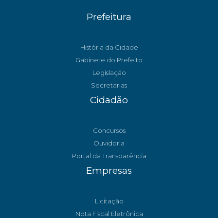
Prefeitura
História da Cidade
Gabinete do Prefeito
Legislação
Secretarias
Cidadão
Concursos
Ouvidoria
Portal da Transparência
Empresas
Licitação
Nota Fiscal Eletrônica