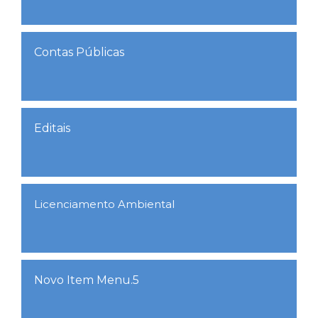
Contas Públicas
Editais
Licenciamento Ambiental
Novo Item Menu.5