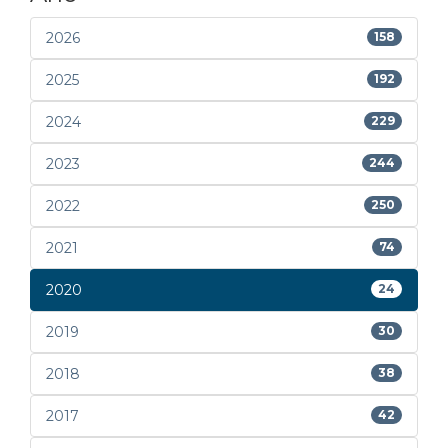
2026
158
2025
192
2024
229
2023
244
2022
250
2021
74
2020
24
2019
30
2018
38
2017
42