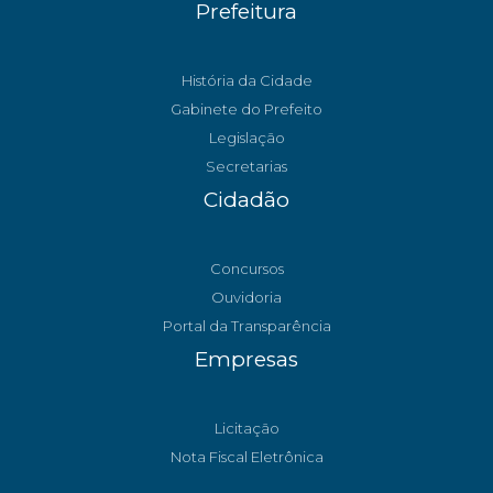
Prefeitura
História da Cidade
Gabinete do Prefeito
Legislação
Secretarias
Cidadão
Concursos
Ouvidoria
Portal da Transparência
Empresas
Licitação
Nota Fiscal Eletrônica