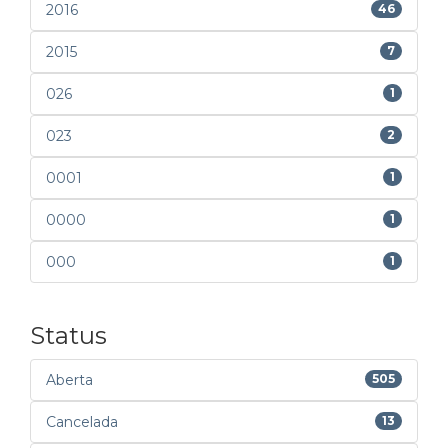
2016
46
2015
7
026
1
023
2
0001
1
0000
1
000
1
Status
Aberta
505
Cancelada
13