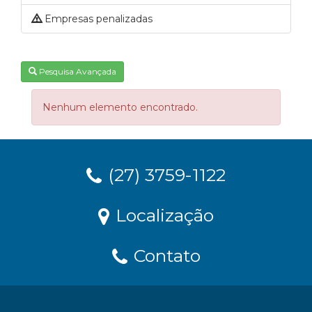
Empresas penalizadas
Pesquisa Avançada
Nenhum elemento encontrado.
(27) 3759-1122
Localização
Contato