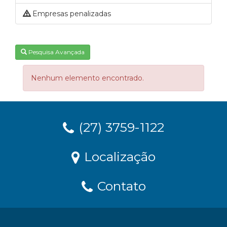
Empresas penalizadas
Pesquisa Avançada
Nenhum elemento encontrado.
(27) 3759-1122
Localização
Contato