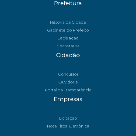
Prefeitura
História da Cidade
Gabinete do Prefeito
Legislação
Secretarias
Cidadão
Concursos
Ouvidoria
Portal da Transparência
Empresas
Licitação
Nota Fiscal Eletrônica