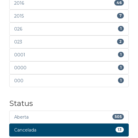
2016
46
2015
7
026
1
023
2
0001
1
0000
1
000
1
Status
Aberta
505
Cancelada
13