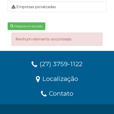
Empresas penalizadas
Pesquisa Avançada
Nenhum elemento encontrado.
(27) 3759-1122
Localização
Contato