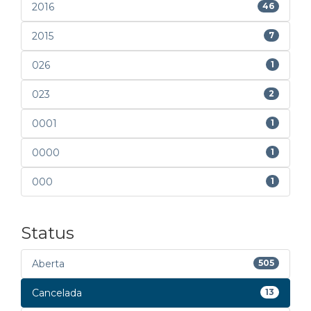
2016
46
2015
7
026
1
023
2
0001
1
0000
1
000
1
Status
Aberta
505
Cancelada
13