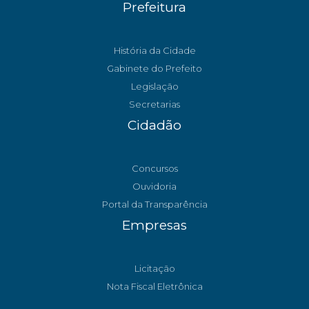
Prefeitura
História da Cidade
Gabinete do Prefeito
Legislação
Secretarias
Cidadão
Concursos
Ouvidoria
Portal da Transparência
Empresas
Licitação
Nota Fiscal Eletrônica