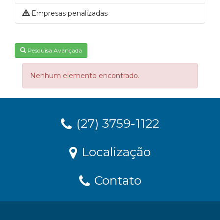
Empresas penalizadas
Pesquisa Avançada
Nenhum elemento encontrado.
(27) 3759-1122
Localização
Contato