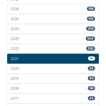
2026
158
2025
192
2024
229
2023
244
2022
250
2021
74
2020
24
2019
30
2018
38
2017
42