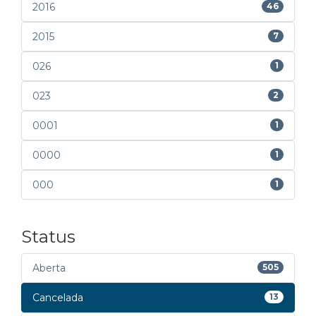
2016
46
2015
7
026
1
023
2
0001
1
0000
1
000
1
Status
Aberta
505
Cancelada
13