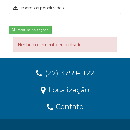
Empresas penalizadas
Pesquisa Avançada
Nenhum elemento encontrado.
(27) 3759-1122
Localização
Contato