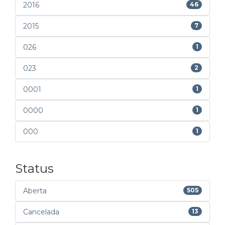
2016
46
2015
7
026
1
023
2
0001
1
0000
1
000
1
Status
Aberta
505
Cancelada
13