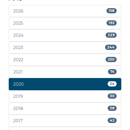
2026
158
2025
192
2024
229
2023
244
2022
250
2021
74
2020
24
2019
30
2018
38
2017
42