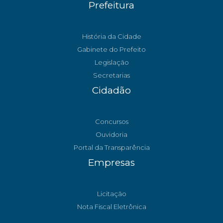
Prefeitura
História da Cidade
Gabinete do Prefeito
Legislação
Secretarias
Cidadão
Concursos
Ouvidoria
Portal da Transparência
Empresas
Licitação
Nota Fiscal Eletrônica