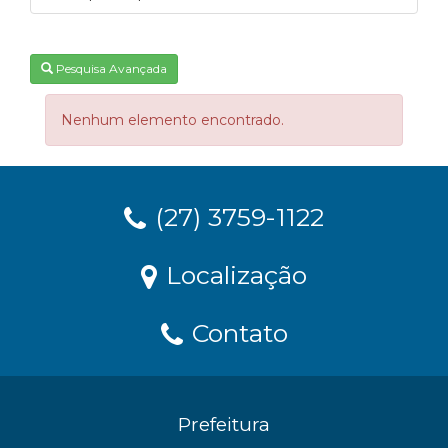
Pesquisa Avançada
Nenhum elemento encontrado.
(27) 3759-1122
Localização
Contato
Prefeitura