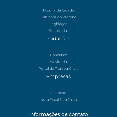
História da Cidade
Gabinete do Prefeito
Legislação
Secretarias
Cidadão
Concursos
Ouvidoria
Portal da Transparência
Empresas
Licitação
Nota Fiscal Eletrônica
Informações de contato