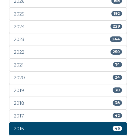
2026
158
2025
192
2024
229
2023
244
2022
250
2021
74
2020
24
2019
30
2018
38
2017
42
2016
46