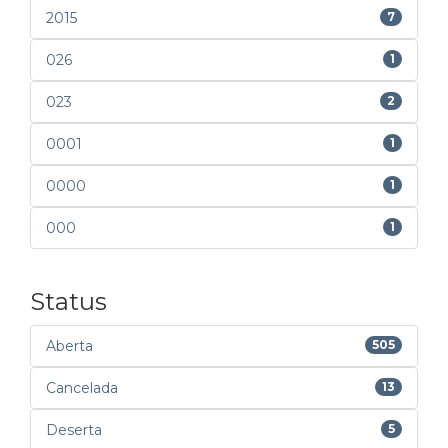
2015
7
026
1
023
2
0001
1
0000
1
000
1
Status
Aberta
505
Cancelada
13
Deserta
5