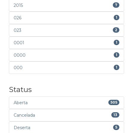
2015
7
026
1
023
2
0001
1
0000
1
000
1
Status
Aberta
505
Cancelada
13
Deserta
5