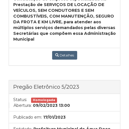
Prestação de SERVIÇOS DE LOCAÇÃO DE
VEÍCULOS, SEM CONDUTORES E SEM
COMBUSTÍVEIS, COM MANUTENÇÃO, SEGURO
DA FROTA E KM LIVRE, para atender aos
múltiplos serviços demandados pelas diversas
Secretárias que compõem essa Administração
Municipal
Detalhes
Pregão Eletrônico 5/2023
Status:
Homologada
Abertura:
09/02/2023 13:00
Publicado em:
17/01/2023