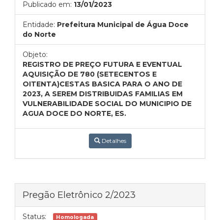
Publicado em:
13/01/2023
Entidade:
Prefeitura Municipal de Água Doce
do Norte
Objeto:
REGISTRO DE PREÇO FUTURA E EVENTUAL
AQUISIÇÃO DE 780 (SETECENTOS E
OITENTA)CESTAS BASICA PARA O ANO DE
2023, A SEREM DISTRIBUIDAS FAMILIAS EM
VULNERABILIDADE SOCIAL DO MUNICIPIO DE
AGUA DOCE DO NORTE, ES.
Detalhes
Pregão Eletrônico 2/2023
Status:
Homologada