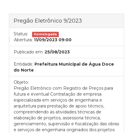
Pregão Eletrônico 9/2023
Status:
Homologada
Abertura:
11/09/2023 09:00
Publicado em:
25/08/2023
Entidade:
Prefeitura Municipal de Água Doce
do Norte
Objeto:
Pregão Eletrônico com Registro de Preços para
futura e eventual Contratação de empresa
especializada em serviços de engenharia e
arquitetura para prestação de apoio técnico,
compreendendo as atividades técnicas de
elaboração de projetos, assessoria técnica,
gerenciamento, supervisão e fiscalização das obras
e serviços de engenharia originados dos projetos