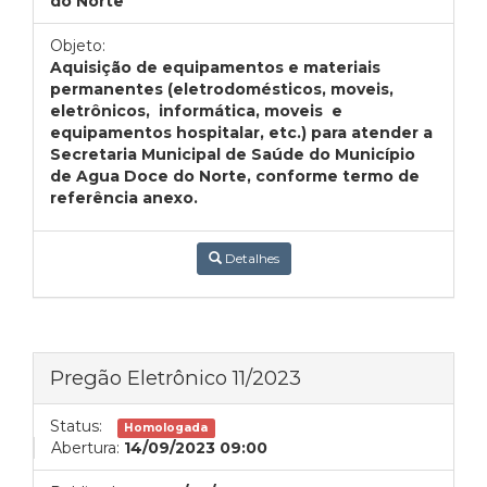
do Norte
Objeto:
Aquisição de equipamentos e materiais
permanentes (eletrodomésticos, moveis,
eletrônicos, informática, moveis e
equipamentos hospitalar, etc.) para atender a
Secretaria Municipal de Saúde do Município
de Agua Doce do Norte, conforme termo de
referência anexo.
Detalhes
Pregão Eletrônico 11/2023
Status:
Homologada
Abertura:
14/09/2023 09:00