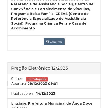
Referência de Assistência Social), Centro de
Convivência e Fortalecimento de Vínculos,
Programa Bolsa Família, CREAS (Centro de
Referência Especializado de Assistência
Social), Programa Criança Feliz e Casa de
Acolhimento
Detalhes
Pregão Eletrônico 12/2023
Status:
Homologada
Abertura:
29/12/2023 09:01
Publicado em:
14/12/2023
Entidade:
Prefeitura Municipal de Água Doce