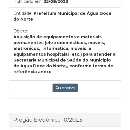
Publicado em:
25/08/2023
Entidade:
Prefeitura Municipal de Água Doce
do Norte
Objeto:
Aquisição de equipamentos e materiais
permanentes (eletrodomésticos, moveis,
eletrônicos, informática, moveis e
equipamentos hospitalar, etc.) para atender a
Secretaria Municipal de Saúde do Município
de Agua Doce do Norte,, conforme termo de
referência anexo
Detalhes
Pregão Eletrônico 10/2023