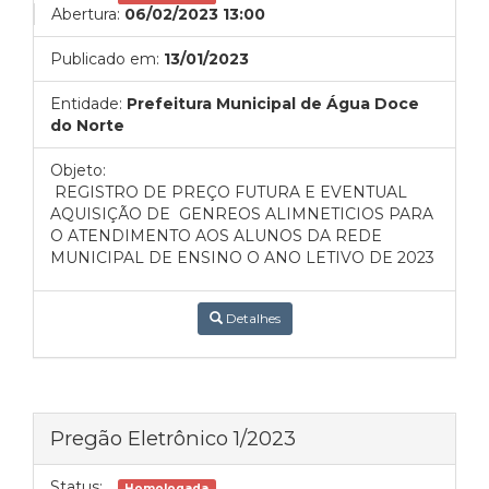
Abertura:
06/02/2023 13:00
Publicado em:
13/01/2023
Entidade:
Prefeitura Municipal de Água Doce
do Norte
Objeto:
REGISTRO DE PREÇO
FUTURA E EVENTUAL
AQUISIÇÃO DE GENREOS ALIMNETICIOS PARA
O ATENDIMENTO AOS ALUNOS DA REDE
MUNICIPAL DE ENSINO O ANO LETIVO DE 2023
Detalhes
Pregão Eletrônico 1/2023
Status:
Homologada