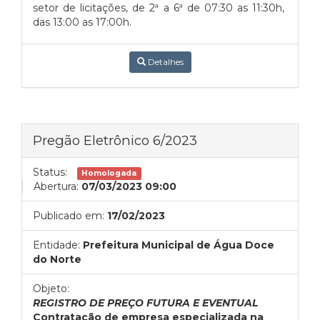
setor de licitações, de 2ª a 6ª de 07:30 as 11:30h,
das 13:00 as 17:00h.
Detalhes
Pregão Eletrônico 6/2023
Status:
Homologada
Abertura:
07/03/2023 09:00
Publicado em:
17/02/2023
Entidade:
Prefeitura Municipal de Água Doce
do Norte
Objeto:
REGISTRO DE PREÇO FUTURA E EVENTUAL
Contratação de empresa especializada na