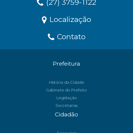
(27) 3759-1122
Localização
Contato
Prefeitura
História da Cidade
Gabinete do Prefeito
Legislação
Secretarias
Cidadão