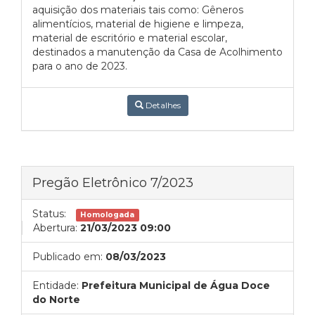
aquisição dos materiais tais como: Gêneros
alimentícios, material de higiene e limpeza,
material de escritório e material escolar,
destinados a manutenção da Casa de Acolhimento
para o ano de 2023.
Detalhes
Pregão Eletrônico 7/2023
Status:
Homologada
Abertura:
21/03/2023 09:00
Publicado em:
08/03/2023
Entidade:
Prefeitura Municipal de Água Doce
do Norte