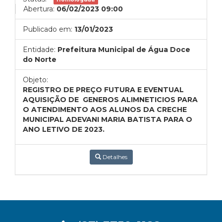
Abertura:
06/02/2023 09:00
Publicado em:
13/01/2023
Entidade:
Prefeitura Municipal de Água Doce
do Norte
Objeto:
REGISTRO DE PREÇO FUTURA E EVENTUAL
AQUISIÇÃO DE GENEROS ALIMNETICIOS PARA
O ATENDIMENTO AOS ALUNOS DA CRECHE
MUNICIPAL ADEVANI MARIA BATISTA PARA O
ANO LETIVO DE 2023.
Detalhes