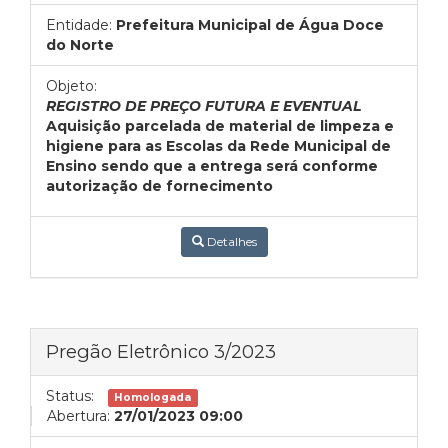
Entidade:
Prefeitura Municipal de Água Doce
do Norte
Objeto:
REGISTRO DE PREÇO FUTURA E EVENTUAL
Aquisição parcelada de material de limpeza e
higiene para as Escolas da Rede Municipal de
Ensino sendo que a entrega será conforme
autorização de fornecimento
Detalhes
Pregão Eletrônico 3/2023
Status:
Homologada
Abertura:
27/01/2023 09:00