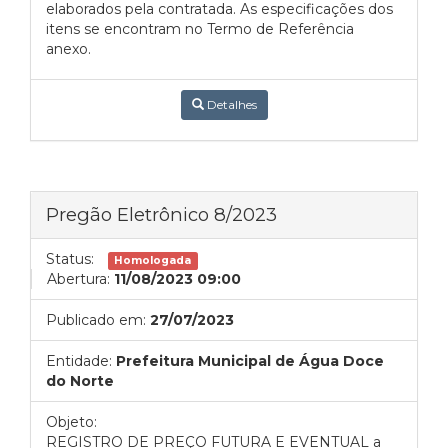
elaborados pela contratada. As especificações dos
itens se encontram no Termo de Referência
anexo.
Detalhes
Pregão Eletrônico 8/2023
Status:
Homologada
Abertura:
11/08/2023 09:00
Publicado em:
27/07/2023
Entidade:
Prefeitura Municipal de Água Doce
do Norte
Objeto:
REGISTRO DE PREÇO FUTURA E EVENTUAL a