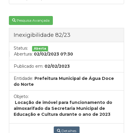
Pesquisa Avançada
Inexigibilidade 82/23
Status:
Aberta
Abertura:
02/02/2023 07:30
Publicado em:
02/02/2023
Entidade:
Prefeitura Municipal de Água Doce
do Norte
Objeto:
Locação de imóvel para funcionamento do
almoxarifado da Secretaria Municipal de
Educação e Cultura durante o ano de 2023
Detalhes