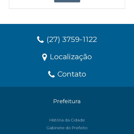
(27) 3759-1122
Localização
Contato
Prefeitura
História da Cidade
Gabinete do Prefeito