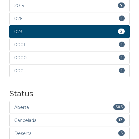
2015
7
026
1
023
2
0001
1
0000
1
000
1
Status
Aberta
505
Cancelada
13
Deserta
5