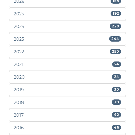
2026
158
2025
192
2024
229
2023
244
2022
250
2021
74
2020
24
2019
30
2018
38
2017
42
2016
46