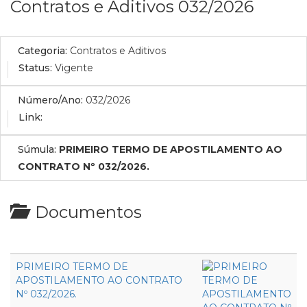
Contratos e Aditivos 032/2026
Categoria:
Contratos e Aditivos
Status:
Vigente
Número/Ano:
032/2026
Link:
Súmula:
PRIMEIRO TERMO DE APOSTILAMENTO AO
CONTRATO Nº 032/2026.
Documentos
PRIMEIRO TERMO DE
APOSTILAMENTO AO CONTRATO
Nº 032/2026.