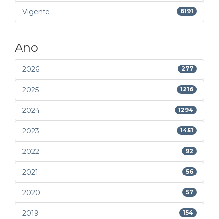
Vigente
6191
Ano
2026
277
2025
1216
2024
1294
2023
1451
2022
92
2021
56
2020
57
2019
154