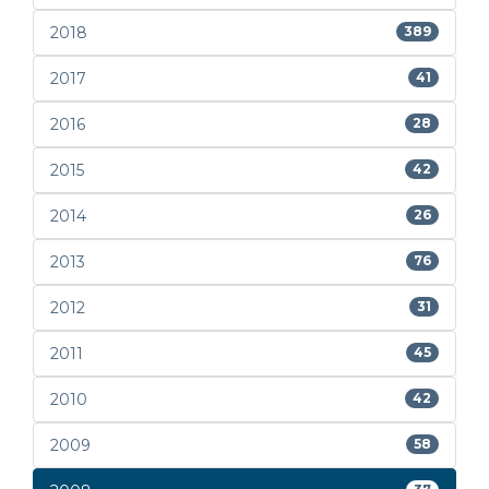
2018
389
2017
41
2016
28
2015
42
2014
26
2013
76
2012
31
2011
45
2010
42
2009
58