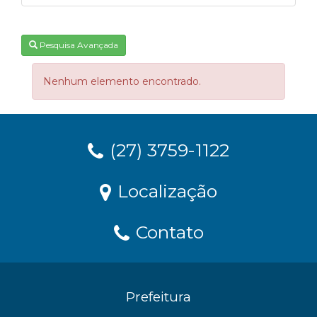
Pesquisa Avançada
Nenhum elemento encontrado.
(27) 3759-1122
Localização
Contato
Prefeitura