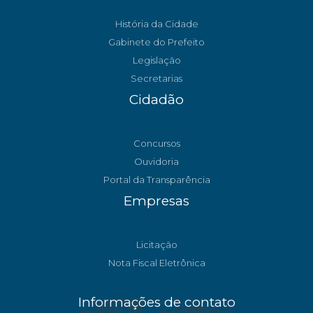
História da Cidade
Gabinete do Prefeito
Legislação
Secretarias
Cidadão
Concursos
Ouvidoria
Portal da Transparência
Empresas
Licitação
Nota Fiscal Eletrônica
Informações de contato