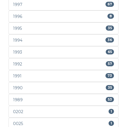
1997
67
1996
8
1995
35
1994
36
1993
65
1992
57
1991
73
1990
35
1989
53
0202
1
0025
1