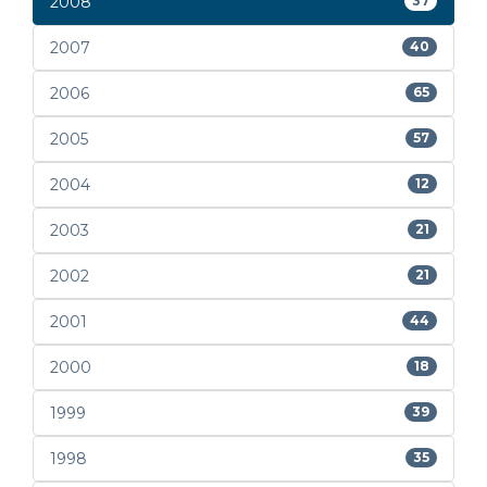
2008
37
2007
40
2006
65
2005
57
2004
12
2003
21
2002
21
2001
44
2000
18
1999
39
1998
35