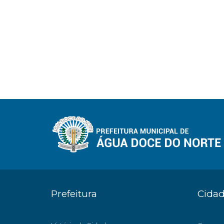
Prefeitura
Cida