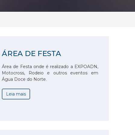
ÁREA DE FESTA
Área de Festa onde é realizado a EXPOADN,
Motocross, Rodeio e outros eventos em
Água Doce do Norte.
Leia mais