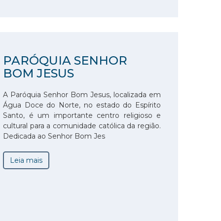
PARÓQUIA SENHOR
BOM JESUS
A Paróquia Senhor Bom Jesus, localizada em
Água Doce do Norte, no estado do Espírito
Santo, é um importante centro religioso e
cultural para a comunidade católica da região.
Dedicada ao Senhor Bom Jes
Leia mais