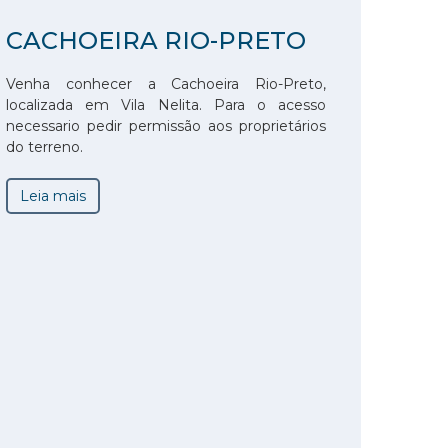
CACHOEIRA RIO-PRETO
Venha conhecer a Cachoeira Rio-Preto,
localizada em Vila Nelita. Para o acesso
necessario pedir permissão aos proprietários
do terreno.
Leia mais