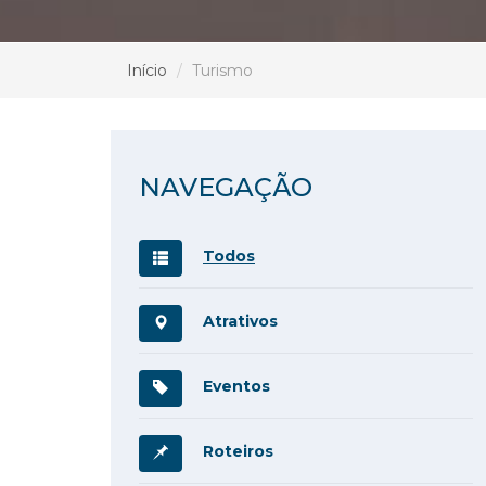
Início
Turismo
NAVEGAÇÃO
Todos
Atrativos
Eventos
Roteiros