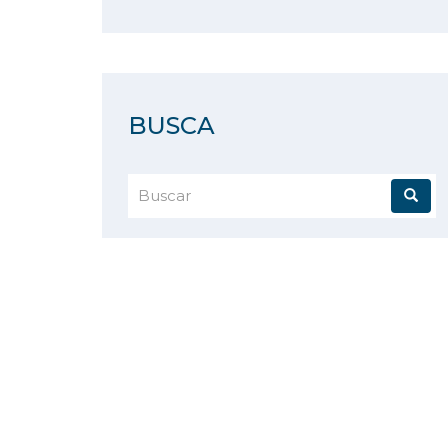
BUSCA