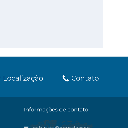
Localização
Contato
Informações de contato