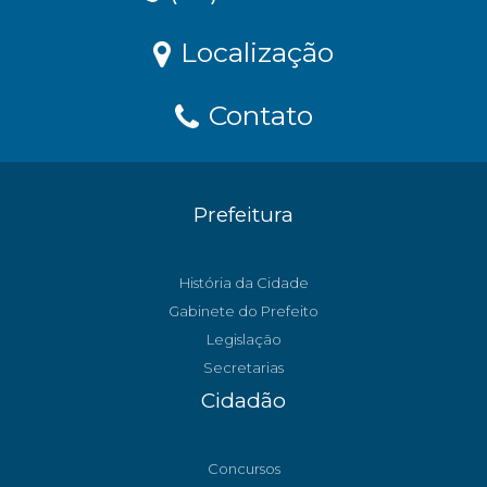
Localização
Contato
Prefeitura
História da Cidade
Gabinete do Prefeito
Legislação
Secretarias
Cidadão
Concursos