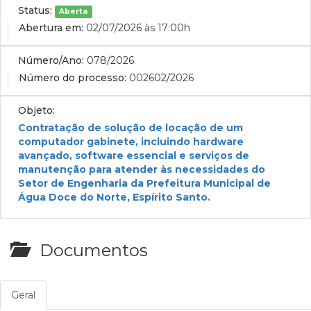
Status:
Aberta
Abertura em:
02/07/2026 às 17:00h
Número/Ano:
078/2026
Número do processo:
002602/2026
Objeto:
Contratação de solução de locação de um
computador gabinete, incluindo hardware
avançado, software essencial e serviços de
manutenção para atender às necessidades do
Setor de Engenharia da Prefeitura Municipal de
Água Doce do Norte, Espírito Santo.
Documentos
Geral