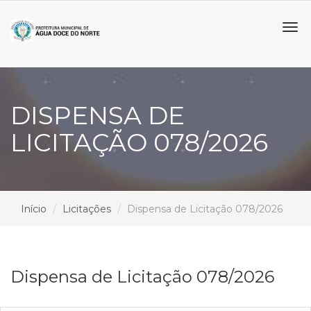
Tog
navi
DISPENSA DE
LICITAÇÃO 078/2026
Início
Licitações
Dispensa de Licitação 078/2026
Dispensa de Licitação 078/2026