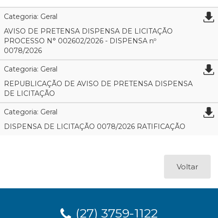
Categoria: Geral
AVISO DE PRETENSA DISPENSA DE LICITAÇÃO
PROCESSO N° 002602/2026 - DISPENSA nº
0078/2026
Categoria: Geral
REPUBLICAÇÃO DE AVISO DE PRETENSA DISPENSA
DE LICITAÇÃO
Categoria: Geral
DISPENSA DE LICITAÇÃO 0078/2026 RATIFICAÇÃO
Voltar
(27) 3759-1122