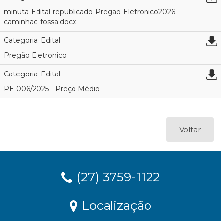
minuta-Edital-republicado-Pregao-Eletronico2026-
caminhao-fossa.docx
Categoria: Edital
Pregão Eletronico
Categoria: Edital
PE 006/2025 - Preço Médio
Voltar
(27) 3759-1122
Localização