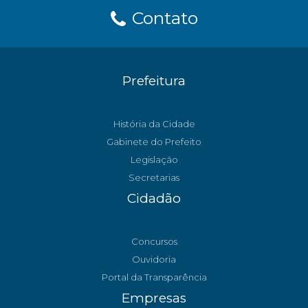
Contato
Prefeitura
História da Cidade
Gabinete do Prefeito
Legislação
Secretarias
Cidadão
Concursos
Ouvidoria
Portal da Transparência
Empresas