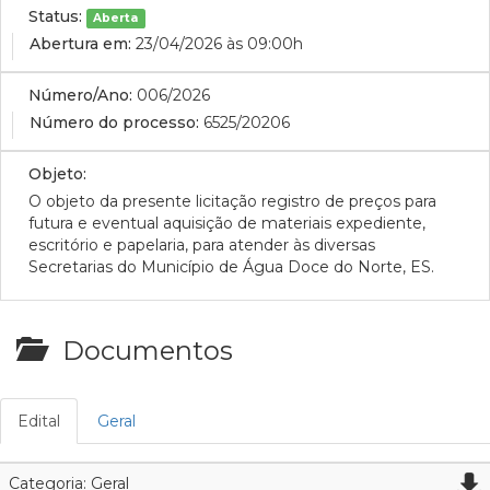
Status:
Aberta
Abertura em:
23/04/2026 às 09:00h
Número/Ano:
006/2026
Número do processo:
6525/20206
Objeto:
O objeto da presente licitação registro de preços para
futura e eventual aquisição de materiais expediente,
escritório e papelaria, para atender às diversas
Secretarias do Município de Água Doce do Norte, ES.
Documentos
Edital
Geral
Categoria: Geral