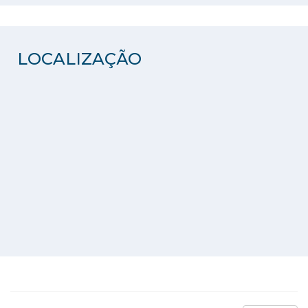
LOCALIZAÇÃO