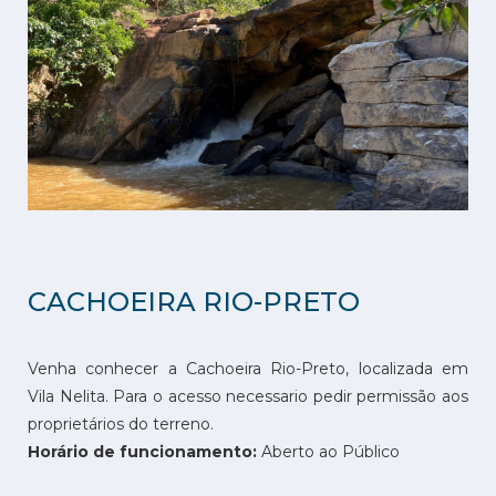
CACHOEIRA RIO-PRETO
Venha conhecer a Cachoeira Rio-Preto, localizada em
Vila Nelita. Para o acesso necessario pedir permissão aos
proprietários do terreno.
Horário de funcionamento:
Aberto ao Público