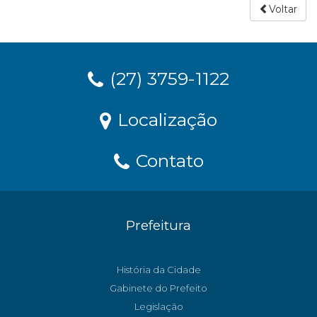
Voltar
(27) 3759-1122
Localização
Contato
Prefeitura
História da Cidade
Gabinete do Prefeito
Legislação