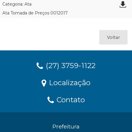
Categoria: Ata
Ata Tomada de Preços 0012017
Voltar
(27) 3759-1122
Localização
Contato
Prefeitura