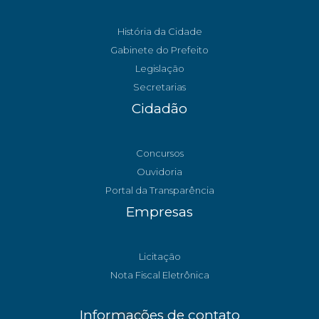
História da Cidade
Gabinete do Prefeito
Legislação
Secretarias
Cidadão
Concursos
Ouvidoria
Portal da Transparência
Empresas
Licitação
Nota Fiscal Eletrônica
Informações de contato