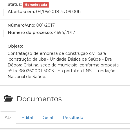
Status:
Homologada
Abertura em:
04/05/2018 às 09:00h
Número/Ano:
001/2017
Número do processo:
4694/2017
Objeto:
Contratação de empresa de construção civil para
construção da ubs - Unidade Básica de Saúde - Dra.
Débora Cristina, sede do municipio, conforme proposta
nº 14138026000115003 - no portal da FNS - Fundação
Nacional de Saúde.
Documentos
Ata
Edital
Geral
Resultado