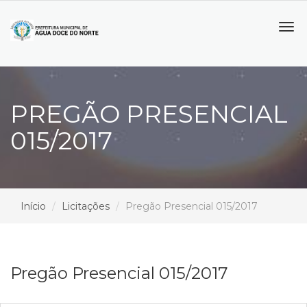
Tog
navi
PREGÃO PRESENCIAL
015/2017
Início
Licitações
Pregão Presencial 015/2017
Pregão Presencial 015/2017