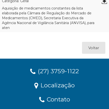
Categoria: Geral
Aquisição de medicamentos constantes da lista
elaborada pela Câmara de Regulação do Mercado de
Medicamentos (CMED), Secretaria Executiva da
Agência Nacional de Vigilância Sanitária (ANVISA), para
aten
Voltar
(27) 3759-1122
Localização
Contato