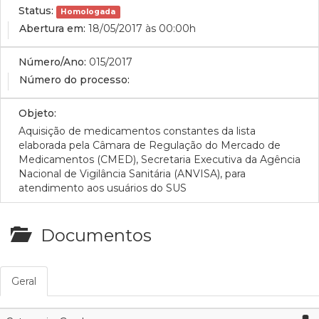
Status:
Homologada
Abertura em:
18/05/2017 às 00:00h
Número/Ano:
015/2017
Número do processo:
Objeto:
Aquisição de medicamentos constantes da lista
elaborada pela Câmara de Regulação do Mercado de
Medicamentos (CMED), Secretaria Executiva da Agência
Nacional de Vigilância Sanitária (ANVISA), para
atendimento aos usuários do SUS
Documentos
Geral