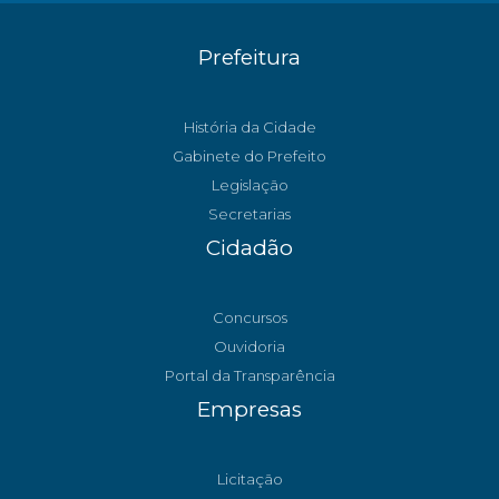
Prefeitura
História da Cidade
Gabinete do Prefeito
Legislação
Secretarias
Cidadão
Concursos
Ouvidoria
Portal da Transparência
Empresas
Licitação