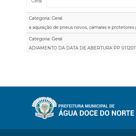
Geral
Categoria: Geral
a aquisição de pneus novos, camaras e protetores
Categoria: Geral
ADIAMENTO DA DATA DE ABERTURA PP 011201