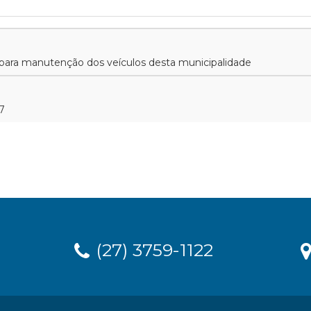
 para manutenção dos veículos desta municipalidade
7
(27) 3759-1122