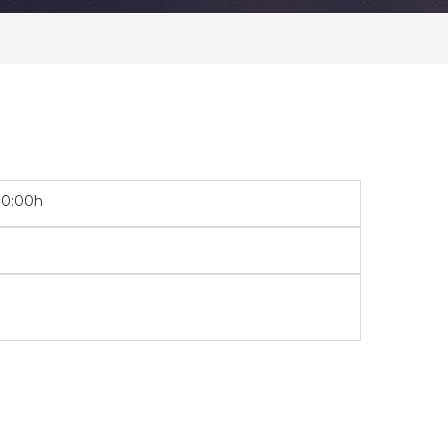
00:00h