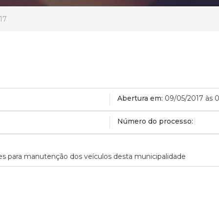
17
Abertura em:
09/05/2017 às 
Número do processo:
res para manutenção dos veículos desta municipalidade