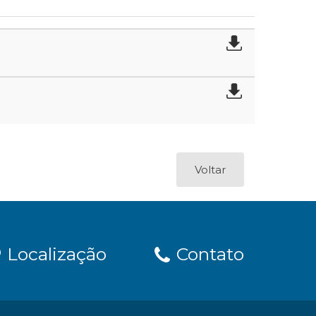
Voltar
Localização
Contato